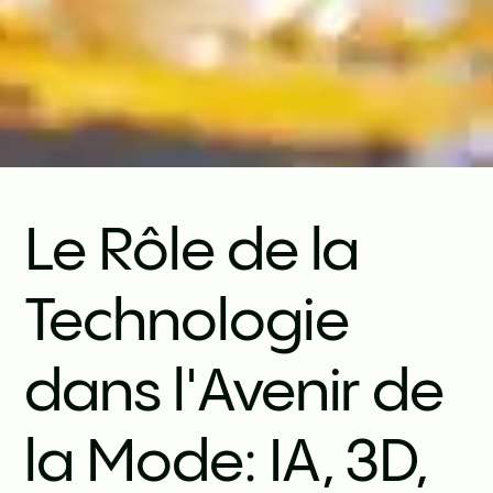
Le Rôle de la
Technologie
dans l'Avenir de
la Mode: IA, 3D,