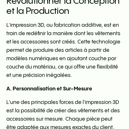
Révolutionner la Conception
et la Production
L'impression 3D, ou fabrication additive, est en
train de redéfinir la manière dont les vêtements
et les accessoires sont créés. Cette technologie
permet de produire des articles à partir de
modèles numériques en ajoutant couche par
couche du matériau, ce qui offre une flexibilité
et une précision inégalées.
A. Personnalisation et Sur-Mesure
L'une des principales forces de l'impression 3D
est la possibilité de créer des vêtements et des
accessoires sur mesure. Chaque pièce peut
être adaptée aux mesures exactes du client,