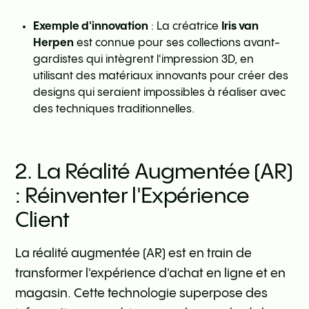
Exemple d'innovation
: La créatrice
Iris van
Herpen
est connue pour ses collections avant-
gardistes qui intègrent l'impression 3D, en
utilisant des matériaux innovants pour créer des
designs qui seraient impossibles à réaliser avec
des techniques traditionnelles.
2. La Réalité Augmentée (AR)
: Réinventer l'Expérience
Client
La réalité augmentée (AR) est en train de
transformer l'expérience d'achat en ligne et en
magasin. Cette technologie superpose des