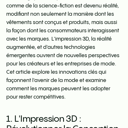
comme de la science-fiction est devenu réalité,
modifiant non seulement la manière dont les
vêtements sont conçus et produits, mais aussi
la façon dont les consommateurs interagissent
avec les marques. L'impression 3D, la réalité
augmentée, et d'autres technologies
émergentes ouvrent de nouvelles perspectives
pour les créateurs et les entreprises de mode.
Cet article explore les innovations clés qui
façonnent l'avenir de la mode et examine
comment les marques peuvent les adopter
pour rester compétitives.
1. L'Impression 3D :