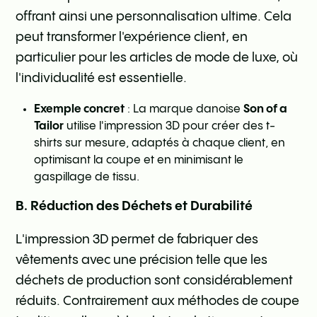
offrant ainsi une personnalisation ultime. Cela
peut transformer l'expérience client, en
particulier pour les articles de mode de luxe, où
l'individualité est essentielle.
Exemple concret
: La marque danoise
Son of a
Tailor
utilise l'impression 3D pour créer des t-
shirts sur mesure, adaptés à chaque client, en
optimisant la coupe et en minimisant le
gaspillage de tissu.
B. Réduction des Déchets et Durabilité
L'impression 3D permet de fabriquer des
vêtements avec une précision telle que les
déchets de production sont considérablement
réduits. Contrairement aux méthodes de coupe