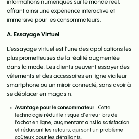
informations numériques sur le monde réel,
offrant ainsi une expérience interactive et
immersive pour les consommateurs.
A. Essayage Virtuel
L'essayage virtuel est l'une des applications les
plus prometteuses de la réalité augmentée
dans la mode. Les clients peuvent essayer des
vêtements et des accessoires en ligne via leur
smartphone ou un miroir connecté, sans avoir à
se déplacer en magasin.
Avantage pour le consommateur
: Cette
technologie réduit le risque d'erreur lors de
l'achat en ligne, augmentant ainsi la satisfaction
et réduisant les retours, qui sont un problème
coûteux pour les détaillants.