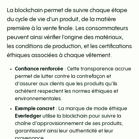
La blockchain permet de suivre chaque étape
du cycle de vie d'un produit, de la matière
première à la vente finale. Les consommateurs
peuvent ainsi vérifier l'origine des matériaux,
les conditions de production, et les certifications
éthiques associées à chaque vêtement.
Confiance renforcée
: Cette transparence accrue
permet de lutter contre la contrefaçon et
d'assurer aux clients que les produits qu'ils
achètent respectent les normes éthiques et
environnementales.
Exemple concret
: La marque de mode éthique
Everledger
utilise la blockchain pour suivre la
chaîne d'approvisionnement de ses produits,
garantissant ainsi leur authenticité et leur
provenance.