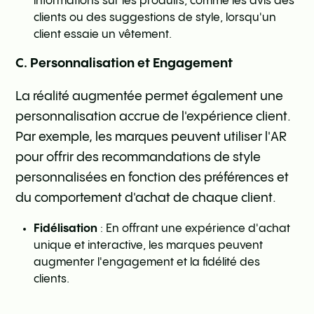
informations sur les produits, comme les avis des
clients ou des suggestions de style, lorsqu'un
client essaie un vêtement.
C. Personnalisation et Engagement
La réalité augmentée permet également une
personnalisation accrue de l'expérience client.
Par exemple, les marques peuvent utiliser l'AR
pour offrir des recommandations de style
personnalisées en fonction des préférences et
du comportement d'achat de chaque client.
Fidélisation
: En offrant une expérience d'achat
unique et interactive, les marques peuvent
augmenter l'engagement et la fidélité des
clients.