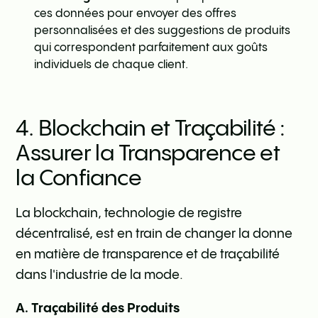
ces données pour envoyer des offres
personnalisées et des suggestions de produits
qui correspondent parfaitement aux goûts
individuels de chaque client.
4. Blockchain et Traçabilité :
Assurer la Transparence et
la Confiance
La blockchain, technologie de registre
décentralisé, est en train de changer la donne
en matière de transparence et de traçabilité
dans l'industrie de la mode.
A. Traçabilité des Produits