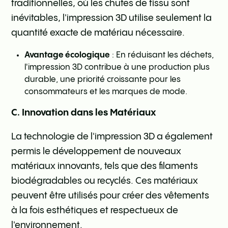
traditionnelles, où les chutes de tissu sont
inévitables, l'impression 3D utilise seulement la
quantité exacte de matériau nécessaire.
Avantage écologique
: En réduisant les déchets,
l'impression 3D contribue à une production plus
durable, une priorité croissante pour les
consommateurs et les marques de mode.
C. Innovation dans les Matériaux
La technologie de l'impression 3D a également
permis le développement de nouveaux
matériaux innovants, tels que des filaments
biodégradables ou recyclés. Ces matériaux
peuvent être utilisés pour créer des vêtements
à la fois esthétiques et respectueux de
l'environnement.