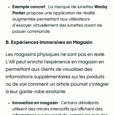
Exemple concret
: La marque de lunettes
Warby
Parker
propose une application de réalité
augmentée permettant aux utilisateurs
d'essayer virtuellement des lunettes avant de
passer commande.
B. Expériences Immersives en Magasin
Les magasins physiques ne sont pas en reste.
L'AR peut enrichir l'expérience en magasin en
permettant aux clients de visualiser des
informations supplémentaires sur les produits
ou de voir comment un article pourrait s'intégrer
à leur garde-robe existante.
Innovation en magasin
: Certains détaillants
utilisent des miroirs interactifs qui affichent des