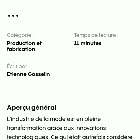
...
Catégorie :
Temps de lecture :
Production et
11
minutes
fabrication
Écrit par :
Etienne Gosselin
Aperçu général
L'industrie de la mode est en pleine
transformation grâce aux innovations
technologiques. Ce qui était autrefois considéré