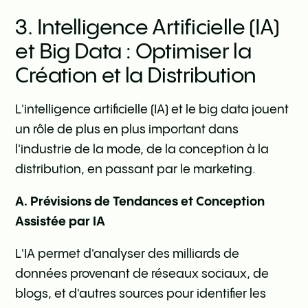
3. Intelligence Artificielle (IA)
et Big Data : Optimiser la
Création et la Distribution
L'intelligence artificielle (IA) et le big data jouent
un rôle de plus en plus important dans
l'industrie de la mode, de la conception à la
distribution, en passant par le marketing.
A. Prévisions de Tendances et Conception
Assistée par IA
L'IA permet d'analyser des milliards de
données provenant de réseaux sociaux, de
blogs, et d'autres sources pour identifier les