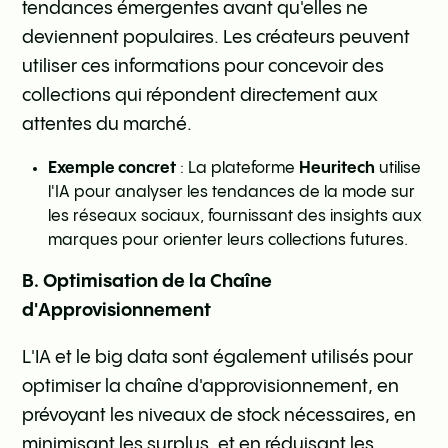
tendances émergentes avant qu'elles ne
deviennent populaires. Les créateurs peuvent
utiliser ces informations pour concevoir des
collections qui répondent directement aux
attentes du marché.
Exemple concret
: La plateforme
Heuritech
utilise
l'IA pour analyser les tendances de la mode sur
les réseaux sociaux, fournissant des insights aux
marques pour orienter leurs collections futures.
B. Optimisation de la Chaîne
d'Approvisionnement
L'IA et le big data sont également utilisés pour
optimiser la chaîne d'approvisionnement, en
prévoyant les niveaux de stock nécessaires, en
minimisant les surplus, et en réduisant les