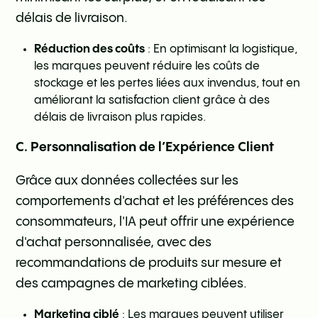
délais de livraison.
Réduction des coûts
: En optimisant la logistique,
les marques peuvent réduire les coûts de
stockage et les pertes liées aux invendus, tout en
améliorant la satisfaction client grâce à des
délais de livraison plus rapides.
C. Personnalisation de l’Expérience Client
Grâce aux données collectées sur les
comportements d'achat et les préférences des
consommateurs, l'IA peut offrir une expérience
d'achat personnalisée, avec des
recommandations de produits sur mesure et
des campagnes de marketing ciblées.
Marketing ciblé
: Les marques peuvent utiliser