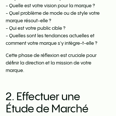
- Quelle est votre vision pour la marque ?
- Quel problème de mode ou de style votre
marque résout-elle ?
- Qui est votre public cible ?
- Quelles sont les tendances actuelles et
comment votre marque s'y intègre-t-elle ?
Cette phase de réflexion est cruciale pour
définir la direction et la mission de votre
marque.
2. Effectuer une
Étude de Marché