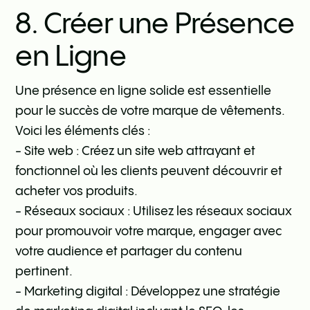
8. Créer une Présence
en Ligne
Une présence en ligne solide est essentielle
pour le succès de votre marque de vêtements.
Voici les éléments clés :
- Site web : Créez un site web attrayant et
fonctionnel où les clients peuvent découvrir et
acheter vos produits.
- Réseaux sociaux : Utilisez les réseaux sociaux
pour promouvoir votre marque, engager avec
votre audience et partager du contenu
pertinent.
- Marketing digital : Développez une stratégie