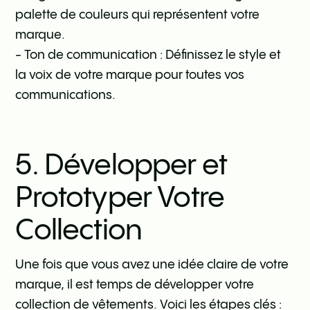
palette de couleurs qui représentent votre
marque.
- Ton de communication : Définissez le style et
la voix de votre marque pour toutes vos
communications.
5. Développer et
Prototyper Votre
Collection
Une fois que vous avez une idée claire de votre
marque, il est temps de développer votre
collection de vêtements. Voici les étapes clés :