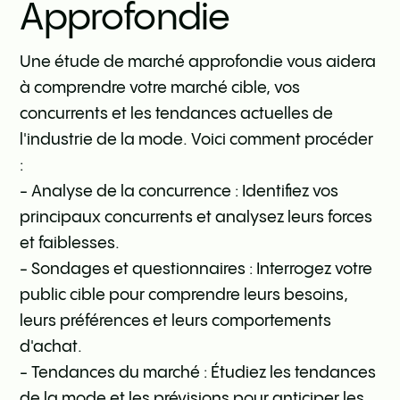
Approfondie
Une étude de marché approfondie vous aidera
à comprendre votre marché cible, vos
concurrents et les tendances actuelles de
l'industrie de la mode. Voici comment procéder
:
- Analyse de la concurrence : Identifiez vos
principaux concurrents et analysez leurs forces
et faiblesses.
- Sondages et questionnaires : Interrogez votre
public cible pour comprendre leurs besoins,
leurs préférences et leurs comportements
d'achat.
- Tendances du marché : Étudiez les tendances
de la mode et les prévisions pour anticiper les