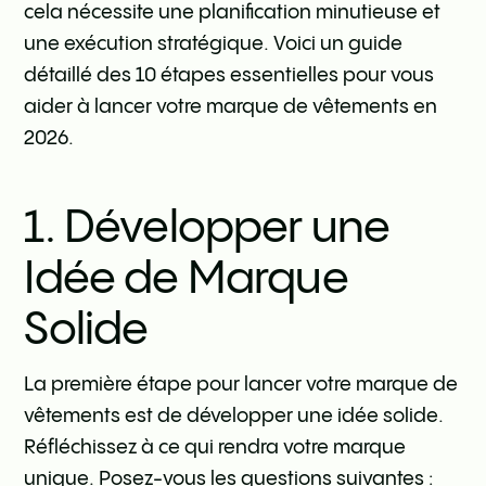
cela nécessite une planification minutieuse et
une exécution stratégique. Voici un guide
détaillé des 10 étapes essentielles pour vous
aider à lancer votre marque de vêtements en
2026.
1. Développer une
Idée de Marque
Solide
La première étape pour lancer votre marque de
vêtements est de développer une idée solide.
Réfléchissez à ce qui rendra votre marque
unique. Posez-vous les questions suivantes :