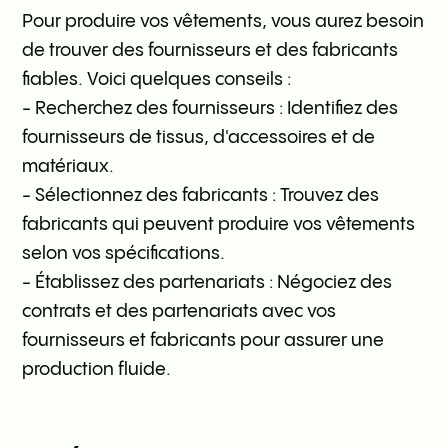
Pour produire vos vêtements, vous aurez besoin
de trouver des fournisseurs et des fabricants
fiables. Voici quelques conseils :
- Recherchez des fournisseurs : Identifiez des
fournisseurs de tissus, d'accessoires et de
matériaux.
- Sélectionnez des fabricants : Trouvez des
fabricants qui peuvent produire vos vêtements
selon vos spécifications.
- Établissez des partenariats : Négociez des
contrats et des partenariats avec vos
fournisseurs et fabricants pour assurer une
production fluide.