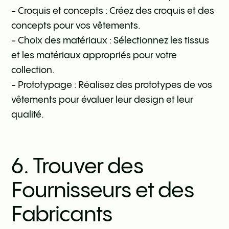
- Croquis et concepts : Créez des croquis et des
concepts pour vos vêtements.
- Choix des matériaux : Sélectionnez les tissus
et les matériaux appropriés pour votre
collection.
- Prototypage : Réalisez des prototypes de vos
vêtements pour évaluer leur design et leur
qualité.
6. Trouver des
Fournisseurs et des
Fabricants