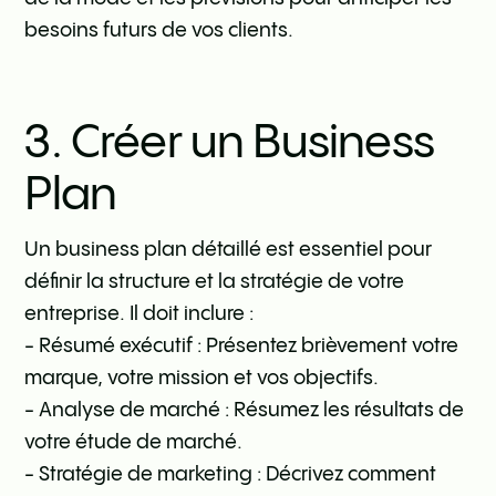
besoins futurs de vos clients.
3. Créer un Business
Plan
Un business plan détaillé est essentiel pour
définir la structure et la stratégie de votre
entreprise. Il doit inclure :
- Résumé exécutif : Présentez brièvement votre
marque, votre mission et vos objectifs.
- Analyse de marché : Résumez les résultats de
votre étude de marché.
- Stratégie de marketing : Décrivez comment