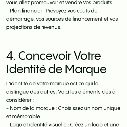
vous allez promouvoir et vendre vos produits.
- Plan financier : Prévoyez vos coûts de
démarrage, vos sources de financement et vos
projections de revenus.
4. Concevoir Votre
Identité de Marque
L'identité de votre marque est ce qui la
distingue des autres. Voici les éléments clés à
considérer :
- Nom de la marque : Choisissez un nom unique
et mémorable.
- Logo et identité visuelle : Créez un logo et une