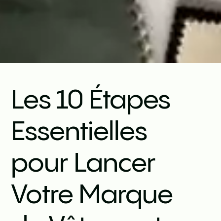
Les 10 Étapes
Essentielles
pour Lancer
Votre Marque