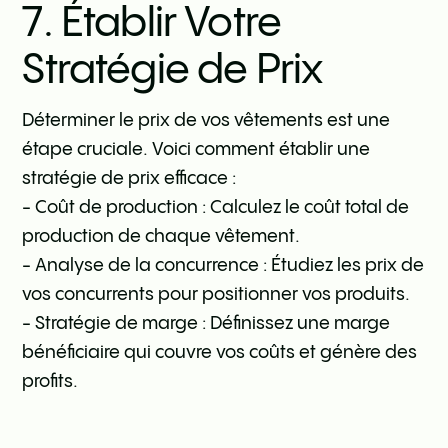
7. Établir Votre
Stratégie de Prix
Déterminer le prix de vos vêtements est une
étape cruciale. Voici comment établir une
stratégie de prix efficace :
- Coût de production : Calculez le coût total de
production de chaque vêtement.
- Analyse de la concurrence : Étudiez les prix de
vos concurrents pour positionner vos produits.
- Stratégie de marge : Définissez une marge
bénéficiaire qui couvre vos coûts et génère des
profits.