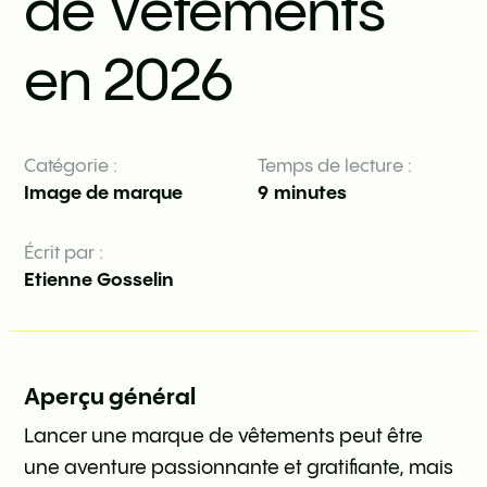
de Vêtements
en 2026
Catégorie :
Temps de lecture :
Image de marque
9
minutes
Écrit par :
Etienne Gosselin
Aperçu général
Lancer une marque de vêtements peut être
une aventure passionnante et gratifiante, mais