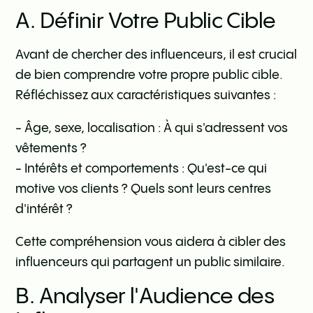
A. Définir Votre Public Cible
Avant de chercher des influenceurs, il est crucial
de bien comprendre votre propre public cible.
Réfléchissez aux caractéristiques suivantes :
- Âge, sexe, localisation : À qui s'adressent vos
vêtements ?
- Intérêts et comportements : Qu'est-ce qui
motive vos clients ? Quels sont leurs centres
d'intérêt ?
Cette compréhension vous aidera à cibler des
influenceurs qui partagent un public similaire.
B. Analyser l'Audience des