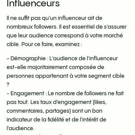
Influenceurs
Il ne suffit pas qu'un influenceur ait de
nombreux followers. Il est essentiel de s'assurer
que leur audience correspond à votre marché
cible. Pour ce faire, examinez :
- Démographie : L'audience de l'influenceur
est-elle majoritairement composée de
personnes appartenant à votre segment cible
?
- Engagement : Le nombre de followers ne fait
pas tout. Les taux d'engagement (likes,
commentaires, partages) sont un bon
indicateur de la fidélité et de l'intérêt de
l'audience.