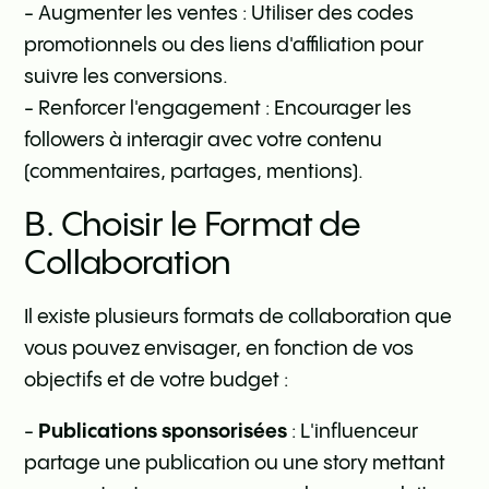
- Augmenter les ventes : Utiliser des codes
promotionnels ou des liens d'affiliation pour
suivre les conversions.
- Renforcer l'engagement : Encourager les
followers à interagir avec votre contenu
(commentaires, partages, mentions).
B. Choisir le Format de
Collaboration
Il existe plusieurs formats de collaboration que
vous pouvez envisager, en fonction de vos
objectifs et de votre budget :
-
Publications sponsorisées
: L'influenceur
partage une publication ou une story mettant