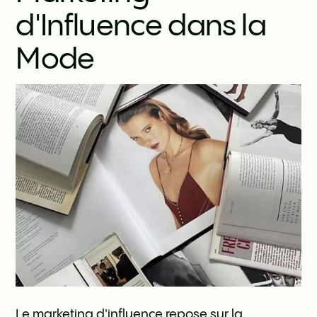
d'Influence dans la
Mode
Le marketing d'influence repose sur la