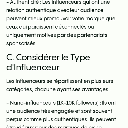
- Authenticité : Les influenceurs qui ont une
relation authentique avec leur audience
peuvent mieux promouvoir votre marque que
ceux qui paraissent déconnectés ou
uniquement motivés par des partenariats
sponsorisés.
C. Considérer le Type
d'Influenceur
Les influenceurs se répartissent en plusieurs
catégories, chacune ayant ses avantages :
- Nano-influenceurs (1K-10K followers) : Ils ont
une audience très engagée et sont souvent
perçus comme plus authentiques. Ils peuvent
être idéaux pour des marques de niche.