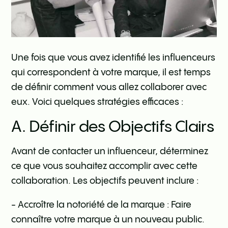
Une fois que vous avez identifié les influenceurs
qui correspondent à votre marque, il est temps
de définir comment vous allez collaborer avec
eux. Voici quelques stratégies efficaces :
A. Définir des Objectifs Clairs
Avant de contacter un influenceur, déterminez
ce que vous souhaitez accomplir avec cette
collaboration. Les objectifs peuvent inclure :
- Accroître la notoriété de la marque : Faire
connaître votre marque à un nouveau public.