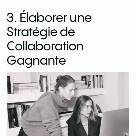
3. Élaborer une
Stratégie de
Collaboration
Gagnante