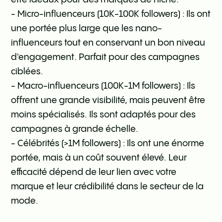
- Micro-influenceurs (10K-100K followers) : Ils ont
une portée plus large que les nano-
influenceurs tout en conservant un bon niveau
d'engagement. Parfait pour des campagnes
ciblées.
- Macro-influenceurs (100K-1M followers) : Ils
offrent une grande visibilité, mais peuvent être
moins spécialisés. Ils sont adaptés pour des
campagnes à grande échelle.
- Célébrités (>1M followers) : Ils ont une énorme
portée, mais à un coût souvent élevé. Leur
efficacité dépend de leur lien avec votre
marque et leur crédibilité dans le secteur de la
mode.