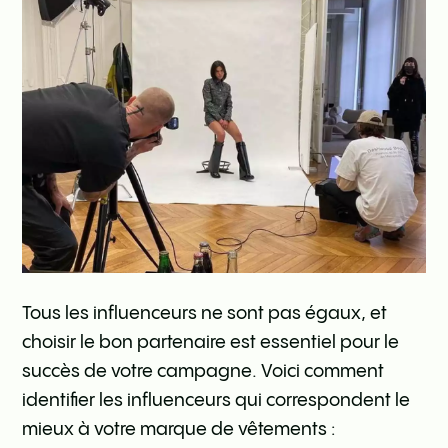
Tous les influenceurs ne sont pas égaux, et
choisir le bon partenaire est essentiel pour le
succès de votre campagne. Voici comment
identifier les influenceurs qui correspondent le
mieux à votre marque de vêtements :