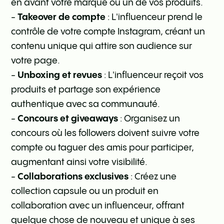
en avant votre marque ou un de vos produits.
-
Takeover de compte
: L'influenceur prend le
contrôle de votre compte Instagram, créant un
contenu unique qui attire son audience sur
votre page.
-
Unboxing et revues
: L'influenceur reçoit vos
produits et partage son expérience
authentique avec sa communauté.
-
Concours et giveaways
: Organisez un
concours où les followers doivent suivre votre
compte ou taguer des amis pour participer,
augmentant ainsi votre visibilité.
-
Collaborations exclusives
: Créez une
collection capsule ou un produit en
collaboration avec un influenceur, offrant
quelque chose de nouveau et unique à ses