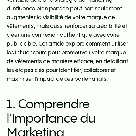
d'influence bien pensée peut non seulement
augmenter la visibilité de votre marque de
vêtements, mais aussi renforcer sa crédibilité et
créer une connexion authentique avec votre
public cible. Cet article explore comment utiliser
les influenceurs pour promouvoir votre marque
de vêtements de manière efficace, en détaillant
les étapes clés pour identifier, collaborer et
maximiser l'impact de ces partenariats.
1. Comprendre
l'Importance du
Marketing