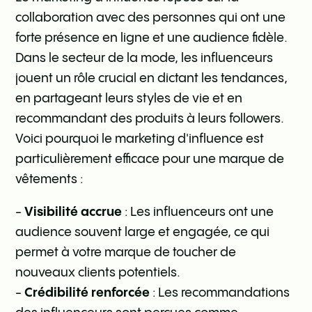
collaboration avec des personnes qui ont une
forte présence en ligne et une audience fidèle.
Dans le secteur de la mode, les influenceurs
jouent un rôle crucial en dictant les tendances,
en partageant leurs styles de vie et en
recommandant des produits à leurs followers.
Voici pourquoi le marketing d'influence est
particulièrement efficace pour une marque de
vêtements :
-
Visibilité accrue
: Les influenceurs ont une
audience souvent large et engagée, ce qui
permet à votre marque de toucher de
nouveaux clients potentiels.
-
Crédibilité renforcée
: Les recommandations