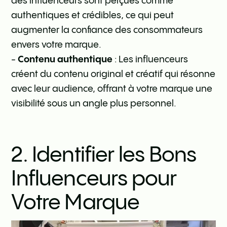
des influenceurs sont perçues comme
authentiques et crédibles, ce qui peut
augmenter la confiance des consommateurs
envers votre marque.
-
Contenu authentique
: Les influenceurs
créent du contenu original et créatif qui résonne
avec leur audience, offrant à votre marque une
visibilité sous un angle plus personnel.
2. Identifier les Bons
Influenceurs pour
Votre Marque