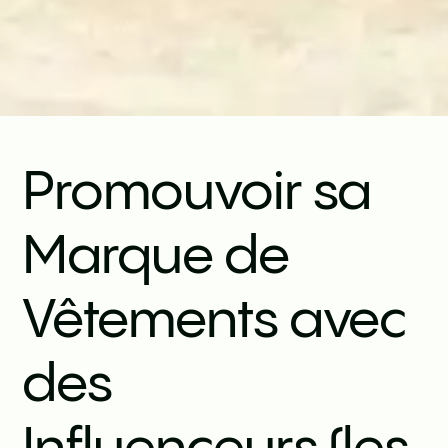
Promouvoir sa
Marque de
Vêtements avec
des