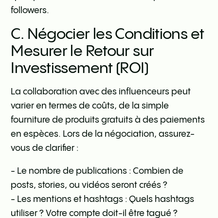
followers.
C. Négocier les Conditions et
Mesurer le Retour sur
Investissement (ROI)
La collaboration avec des influenceurs peut
varier en termes de coûts, de la simple
fourniture de produits gratuits à des paiements
en espèces. Lors de la négociation, assurez-
vous de clarifier :
- Le nombre de publications : Combien de
posts, stories, ou vidéos seront créés ?
- Les mentions et hashtags : Quels hashtags
utiliser ? Votre compte doit-il être tagué ?